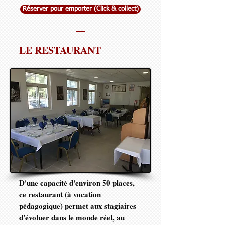
Réserver pour emporter (Click & collect)
LE RESTAURANT
D'une capacité d'environ 50 places,
ce restaurant (à vocation
pédagogique) permet aux stagiaires
d'évoluer dans le monde réel, au