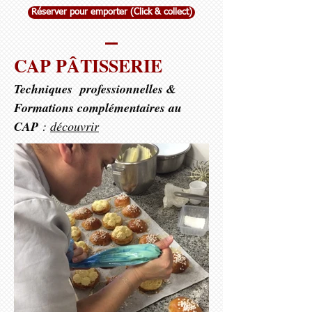
Réserver pour emporter (Click & collect)
CAP PÂTISSERIE
Techniques professionnelles &
Formations complémentaires au
CAP
:
découvrir